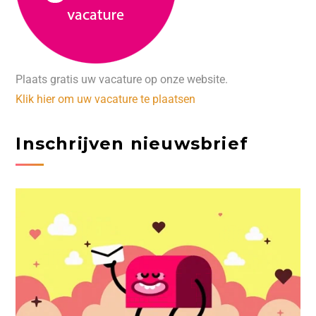
Plaats gratis uw vacature op onze website.
Klik hier om uw vacature te plaatsen
Inschrijven nieuwsbrief