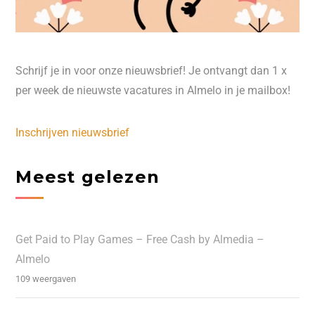
Schrijf je in voor onze nieuwsbrief! Je ontvangt dan 1 x
per week de nieuwste vacatures in Almelo in je mailbox!
Inschrijven nieuwsbrief
Meest gelezen
Get Paid to Play Games – Free Cash by Almedia –
Almelo
109 weergaven