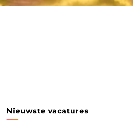
Nieuwste vacatures