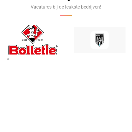
Vacatures bij de leukste bedrijven!
‹
›