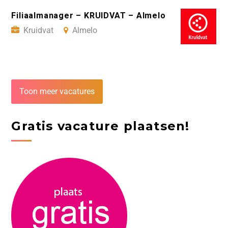
Filiaalmanager – KRUIDVAT – Almelo
Kruidvat
Almelo
Toon meer vacatures
Gratis vacature plaatsen!