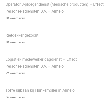
Operator 3-ploegendienst (Medische producten) – Effect
Personeelsdiensten B.V. – Almelo
80 weergaven
Rietdekker gezocht!
80 weergaven
Logistiek medewerker dagdienst – Effect
Personeelsdiensten B.V. – Almelo
72 weergaven
Toffe bijbaan bij Hunkemöller in Almelo!
56 weergaven