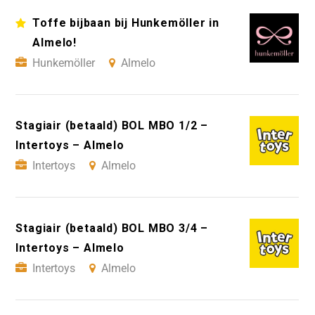
Toffe bijbaan bij Hunkemöller in
Almelo!
Hunkemöller
Almelo
Stagiair (betaald) BOL MBO 1/2 –
Intertoys – Almelo
Intertoys
Almelo
Stagiair (betaald) BOL MBO 3/4 –
Intertoys – Almelo
Intertoys
Almelo