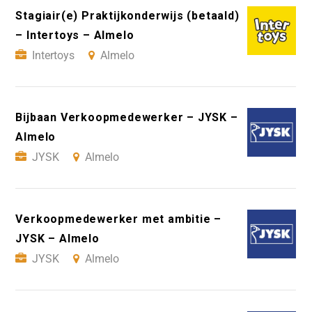
Stagiair(e) Praktijkonderwijs (betaald)
– Intertoys – Almelo
Intertoys
Almelo
Bijbaan Verkoopmedewerker – JYSK –
Almelo
JYSK
Almelo
Verkoopmedewerker met ambitie –
JYSK – Almelo
JYSK
Almelo