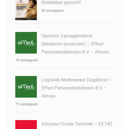
Rietdekker gezocht!
80 weergaven
Operator 3-ploegendienst
(Medische producten) – Effect
Personeelsdiensten B.V. – Almelo
78 weergaven
Logistiek Medewerker Dagdienst –
Effect Personeelsdiensten B.V. –
Almelo
71 weergaven
Adviseur Civiele Techniek – €3.742