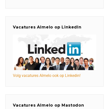
Vacatures Almelo op LinkedIn
Volg vacatures Almelo ook op Linkedin!
Vacatures Almelo op Mastodon