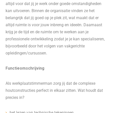
altijd voor dat jij je werk onder goede omstandigheden
kan uitvoeren. Binnen de organisatie vinden ze het
belangrijk dat jij goed op je plek zit, wat maakt dat er
altijd ruimte is voor jouw inbreng en ideeën. Daarnaast
krijg je de tijd en de ruimte om te werken aan je
professionele ontwikkeling zodat je je kan specialiseren,
bijvoorbeeld door het volgen van vakgerichte
opleidingen/cursussen.
Functieomschrijving
Als werkplaatstimmerman zorg jij dat de complexe
houtconstructies perfect in elkaar zitten. Wat houdt dat
precies in?
het lezen van technische tekeningen