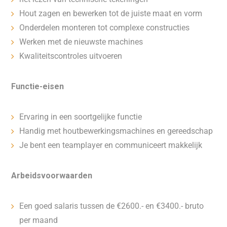
Hout zagen en bewerken tot de juiste maat en vorm
Onderdelen monteren tot complexe constructies
Werken met de nieuwste machines
Kwaliteitscontroles uitvoeren
Functie-eisen
Ervaring in een soortgelijke functie
Handig met houtbewerkingsmachines en gereedschap
Je bent een teamplayer en communiceert makkelijk
Arbeidsvoorwaarden
Een goed salaris tussen de €2600.- en €3400.- bruto
per maand