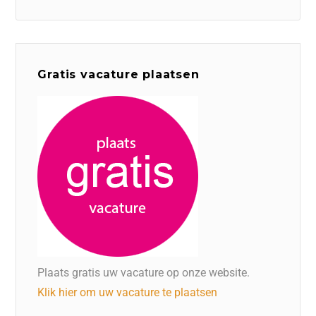
Gratis vacature plaatsen
Plaats gratis uw vacature op onze website.
Klik hier om uw vacature te plaatsen