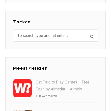
Zoeken
Meest gelezen
Get Paid to Play Games – Free
Cash by Almedia – Almelo
108 weergaven