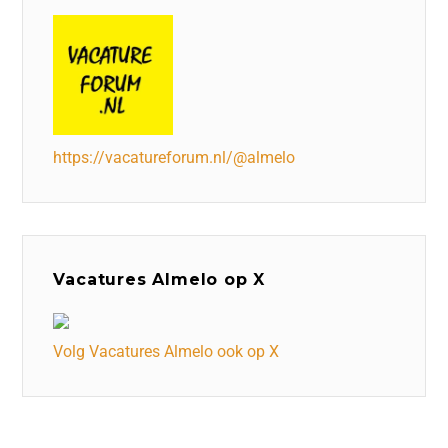
https://vacatureforum.nl/@almelo
Vacatures Almelo op X
Volg Vacatures Almelo ook op X