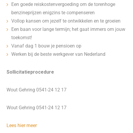
Een goede reiskostenvergoeding om de torenhoge
benzineprijzen enigzins te compenseren
Vollop kansen om jezelf te ontwikkelen en te groeien
Een baan voor lange termijn; het gaat immers om jouw
toekomst!
Vanaf dag 1 bouw je pensioen op
Werken bij de beste werkgever van Nederland
Sollicitatieprocedure
Wout Gehring 0541-24 12 17
Wout Gehring 0541-24 12 17
Lees hier meer