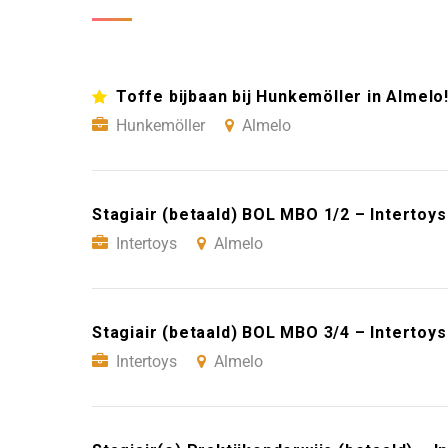
Toffe bijbaan bij Hunkemöller in Almelo
Hunkemöller
Almelo
Stagiair (betaald) BOL MBO 1/2 – Intertoy
Intertoys
Almelo
Stagiair (betaald) BOL MBO 3/4 – Intertoy
Intertoys
Almelo