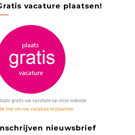
Gratis vacature plaatsen!
laats gratis uw vacature op onze website.
lik hier om uw vacature te plaatsen
Inschrijven nieuwsbrief