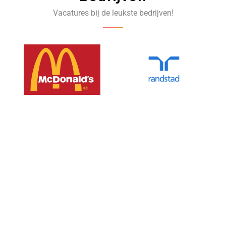
Vacatures bij de leukste bedrijven!