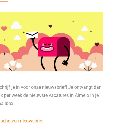
chrijf je in voor onze nieuwsbrief! Je ontvangt dan
 x per week de nieuwste vacatures in Almelo in je
ailbox!
nschrijven nieuwsbrief