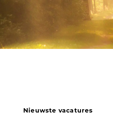
Nieuwste vacatures