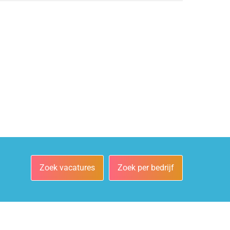
Zoek vacatures
Zoek per bedrijf