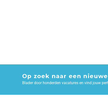
Op zoek naar een nieuwe
Blader door honderden vacatures en vind jouw per