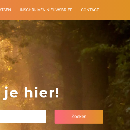
ATSEN
INSCHRIJVEN NIEUWSBRIEF
CONTACT
je hier!