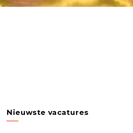
Nieuwste vacatures