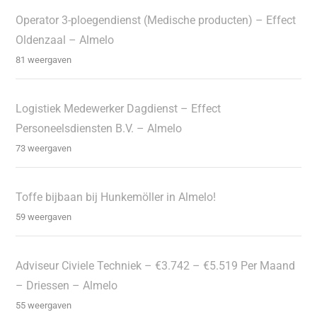
Operator 3-ploegendienst (Medische producten) – Effect
Oldenzaal – Almelo
81 weergaven
Logistiek Medewerker Dagdienst – Effect
Personeelsdiensten B.V. – Almelo
73 weergaven
Toffe bijbaan bij Hunkemöller in Almelo!
59 weergaven
Adviseur Civiele Techniek – €3.742 – €5.519 Per Maand
– Driessen – Almelo
55 weergaven