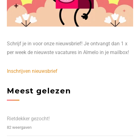
Schrijf je in voor onze nieuwsbrief! Je ontvangt dan 1 x
per week de nieuwste vacatures in Almelo in je mailbox!
Inschrijven nieuwsbrief
Meest gelezen
Rietdekker gezocht!
82 weergaven