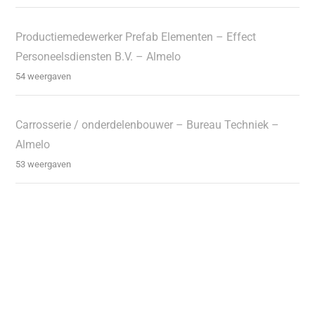
Productiemedewerker Prefab Elementen – Effect
Personeelsdiensten B.V. – Almelo
54 weergaven
Carrosserie / onderdelenbouwer – Bureau Techniek –
Almelo
53 weergaven