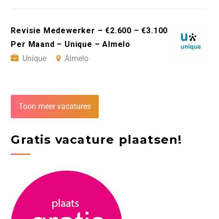
Revisie Medewerker – €2.600 – €3.100
Per Maand – Unique – Almelo
Unique
Almelo
Toon meer vacatures
Gratis vacature plaatsen!