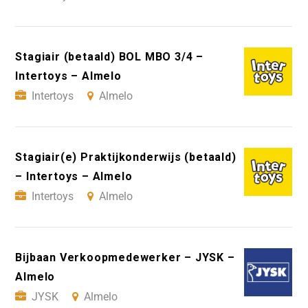
Stagiair (betaald) BOL MBO 3/4 –
Intertoys – Almelo
Intertoys
Almelo
Stagiair(e) Praktijkonderwijs (betaald)
– Intertoys – Almelo
Intertoys
Almelo
Bijbaan Verkoopmedewerker – JYSK –
Almelo
JYSK
Almelo