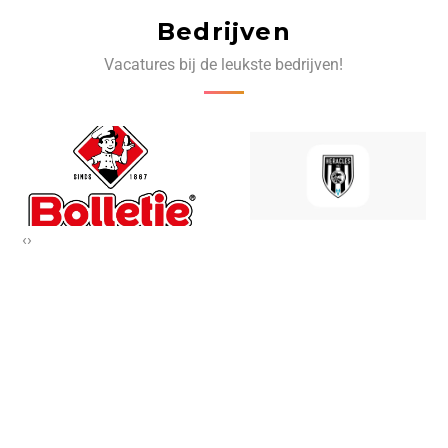
Bedrijven
Vacatures bij de leukste bedrijven!
‹
›