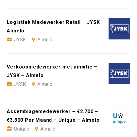
Logistiek Medewerker Retail – JYSK –
Almelo
JYSK
Almelo
Verkoopmedewerker met ambitie –
JYSK – Almelo
JYSK
Almelo
Assemblagemedewerker – €2.700 –
€3.300 Per Maand – Unique – Almelo
Unique
Almelo